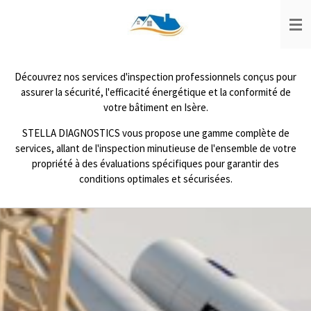
Passer
au
contenu
principal
Découvrez nos services d'inspection professionnels conçus pour
assurer la sécurité, l'efficacité énergétique et la conformité de
votre bâtiment en Isère.
STELLA DIAGNOSTICS vous propose une gamme complète de
services, allant de l'inspection minutieuse de l'ensemble de votre
propriété à des évaluations spécifiques pour garantir des
conditions optimales et sécurisées.