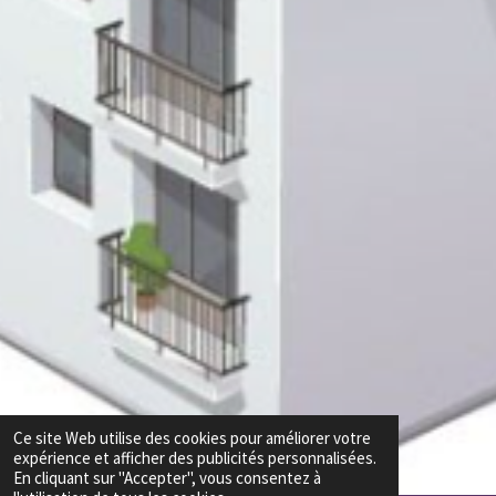
Ce site Web utilise des cookies pour améliorer votre
expérience et afficher des publicités personnalisées.
En cliquant sur "Accepter", vous consentez à