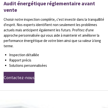
Audit énergétique réglementaire avant
vente
Choisir notre inspection complète, c'est investir dans la tranquillité
d'esprit. Nos experts identifient non seulement les problèmes
actuels mais anticipent également les futurs. Profitez d'une
approche personnalisée qui vous aide à maintenir et améliorer la
performance énergétique de votre bien ainsi que sa valeur à long
terme.
Inspection détaillée
Rapport précis
Solutions personnalisées
Contactez-nous