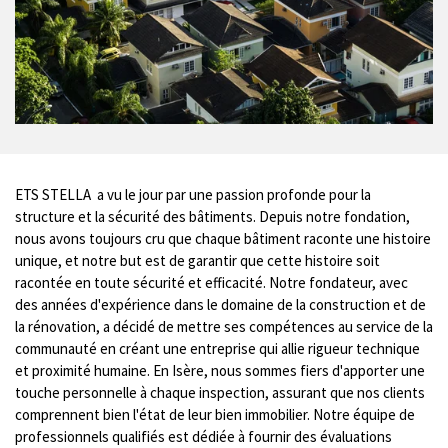
ETS STELLA a vu le jour par une passion profonde pour la
structure et la sécurité des bâtiments. Depuis notre fondation,
nous avons toujours cru que chaque bâtiment raconte une histoire
unique, et notre but est de garantir que cette histoire soit
racontée en toute sécurité et efficacité. Notre fondateur, avec
des années d'expérience dans le domaine de la construction et de
la rénovation, a décidé de mettre ses compétences au service de la
communauté en créant une entreprise qui allie rigueur technique
et proximité humaine. En Isère, nous sommes fiers d'apporter une
touche personnelle à chaque inspection, assurant que nos clients
comprennent bien l'état de leur bien immobilier. Notre équipe de
professionnels qualifiés est dédiée à fournir des évaluations